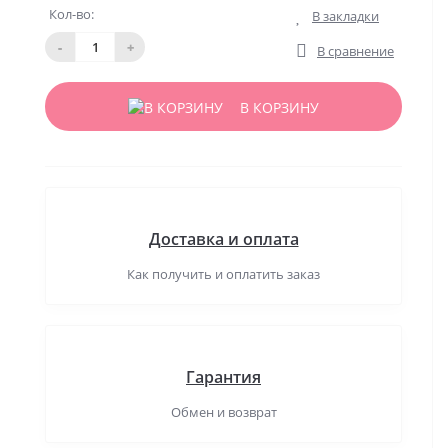
Кол-во:
В закладки
-
+
В сравнение
В КОРЗИНУ
Доставка и оплата
Как получить и оплатить заказ
Гарантия
Обмен и возврат