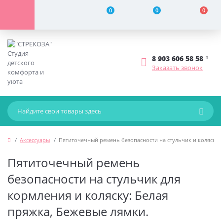
0
0
0
8 903 606 58 58
Заказать звонок
Аксессуары
Пятиточечный ремень безопасности на стульчик и коляску.
Пятиточечный ремень
безопасности на стульчик для
кормления и коляску: Белая
пряжка, Бежевые лямки.