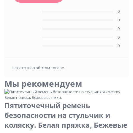
0
0
0
0
0
Нет отзывов об этом товаре.
Мы рекомендуем
Пятиточечный ремень
безопасности на стульчик и
коляску. Белая пряжка, Бежевые