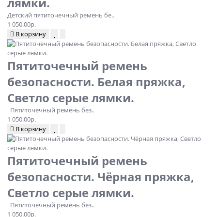
лямки.
Детский пятиточечный ремень бе..
1 050.00р.
В корзину
Пятиточечный ремень
безопасности. Белая пряжка,
Светло серые лямки.
Пятиточечный ремень без..
1 050.00р.
В корзину
Пятиточечный ремень
безопасности. Чёрная пряжка,
Светло серые лямки.
Пятиточечный ремень без..
1 050.00р.