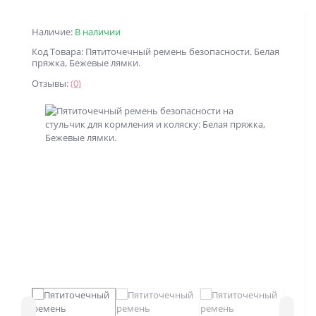
Наличие:
В наличии
Код Товара: Пятиточечный ремень безопасности. Белая
пряжка, Бежевые лямки.
Отзывы:
(0)