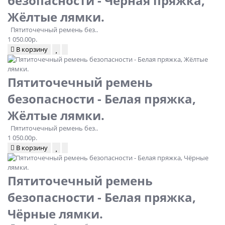
безопасности - Чёрная пряжка,
Жёлтые лямки.
Пятиточечный ремень без..
1 050.00р.
В корзину
Пятиточечный ремень
безопасности - Белая пряжка,
Жёлтые лямки.
Пятиточечный ремень без..
1 050.00р.
В корзину
Пятиточечный ремень
безопасности - Белая пряжка,
Чёрные лямки.