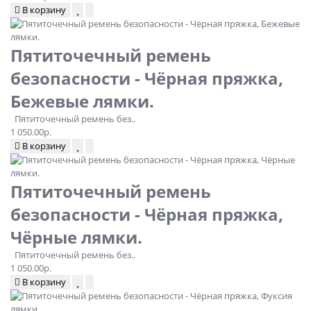
В корзину
Пятиточечный ремень
безопасности - Чёрная пряжка,
Бежевые лямки.
Пятиточечный ремень без..
1 050.00р.
В корзину
Пятиточечный ремень
безопасности - Чёрная пряжка,
Чёрные лямки.
Пятиточечный ремень без..
1 050.00р.
В корзину