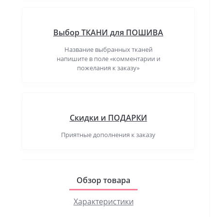
Выбор ТКАНИ для ПОШИВА
Название выбранных тканей
напишите в поле «комментарии и
пожелания к заказу»
Скидки и ПОДАРКИ
Приятные дополнения к заказу
Обзор товара
Характеристики