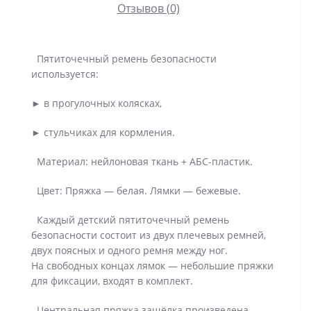
Отзывов (0)
Пятиточечный ремень безопасности
используется:
► в прогулочных колясках,
► стульчиках для кормления.
Материал: нейлоновая ткань + АБС-пластик.
Цвет: Пряжка — белая. Лямки — бежевые.
Каждый детский пятиточечный ремень
безопасности состоит из двух плечевых ремней,
двух поясных и одного ремня между ног.
На свободных концах лямок — небольшие пряжки
для фиксации, входят в комплект.
Центральная пряжка защёлка произведена