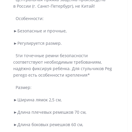
в России (г. Санкт-Петербург), не Китай!
Особенности:
►Безопасные и прочные,
►Регулируется размер.
5ти точечные ремни безопасности
соответствуют необходимым требованиям,
надёжно фиксируя ребёнка. Для стульчиков Peg
perego есть особенности крепления*
Размер:
►Ширина лямок 2,5 см,
►Длина плечевых ремешков 70 см,
►Длина боковых ремешков 60 см,