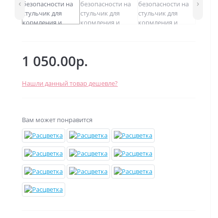
‹
›
1 050.00р.
Нашли данный товар дешевле?
Вам может понравится