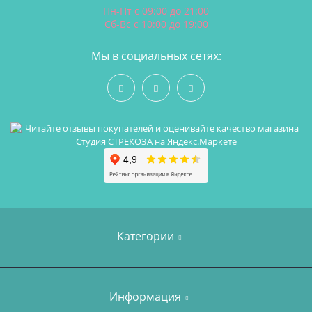
Пн-Пт с 09:00 до 21:00
Сб-Вс с 10:00 до 19:00
Мы в социальных сетях:
Категории
Чехол на стульчик для кормления
Информация