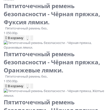
Пятиточечный ремень
безопасности - Чёрная пряжка,
Фуксия лямки.
Пятиточечный ремень без..
1 050.00р.
В корзину
Пятиточечный ремень
безопасности - Чёрная пряжка,
Оранжевые лямки.
Пятиточечный ремень без..
1 050.00р.
В корзину
Пятиточечный ремень