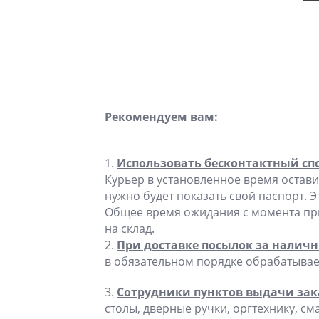
Рекомендуем вам:
1.
Использовать бесконтактный спо
Курьер в установленное время оставит
нужно будет показать свой паспорт. Э
Общее время ожидания с момента прие
на склад.
2.
При доставке посылок за наличн
в обязательном порядке обрабатывае
3.
Сотрудники пунктов выдачи зак
столы, дверные ручки, оргтехнику, с