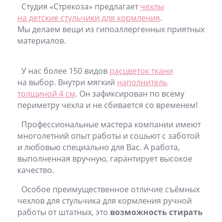
Студия «Стрекоза» предлагает
чехлы
на детские стульчики для кормления
.
Мы делаем вещи из гипоаллергенных приятных
материалов.
У нас более 150 видов
расцветок ткани
на выбор. Внутри мягкий
наполнитель
толщиной 4 см
. Он зафиксирован по всему
периметру чехла и не сбивается со временем!
Профессиональные мастера компании имеют
многолетний опыт работы и сошьют с заботой
и любовью специально для Вас. А работа,
выполненная вручную, гарантирует высокое
качество.
Особое преимущественное отличие съёмных
чехлов для стульчика для кормления ручной
работы от штатных, это
возможность стирать