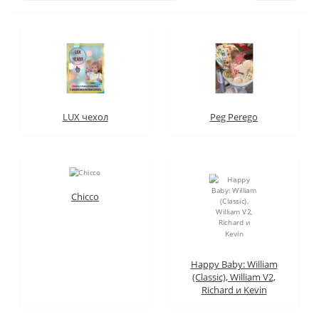
LUX чехол
Peg Perego
Chicco
Happy Baby: William
(Classic), William V2,
Richard и Kevin