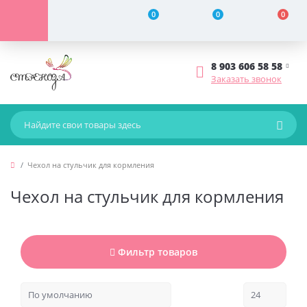
0
0
0
8 903 606 58 58
Заказать звонок
Чехол на стульчик для кормления
Чехол на стульчик для кормления
Фильтр товаров