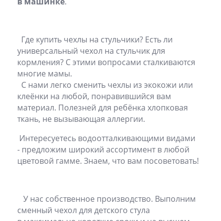
в машинке
.
Где купить чехлы на стульчики? Есть ли
универсальный чехол на стульчик для
кормления? С этими вопросами сталкиваются
многие мамы.
С нами легко сменить чехлы из экокожи или
клеёнки на любой, понравившийся вам
материал. Полезней для ребёнка хлопковая
ткань, не вызывающая аллергии.
Интересуетесь водоотталкивающими видами
- предложим широкий ассортимент в любой
цветовой гамме. Знаем, что вам посоветовать!
У нас собственное производство. Выполним
сменный чехол для детского стула