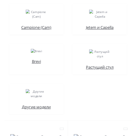
Campione (Cam)
Jetem и Capella
Brevi
Растущий стул
Другие модели