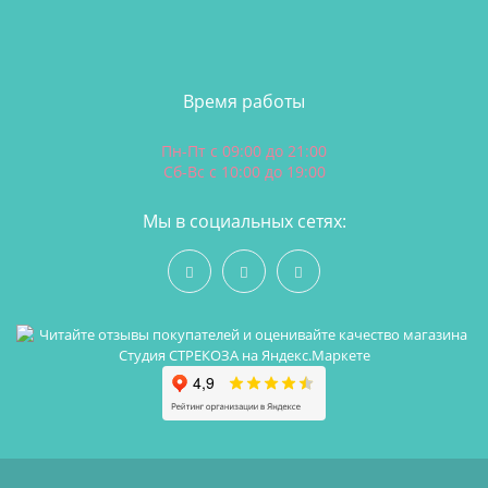
Время работы
Пн-Пт с 09:00 до 21:00
Сб-Вс с 10:00 до 19:00
Мы в социальных сетях: