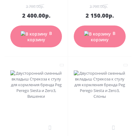
3 700.00р.
3 700.00р.
2 400.00р.
2 150.00р.
В
В
корзину
корзину
0
0