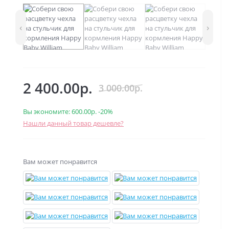
‹
›
2 400.00р.
3 000.00р.
Вы экономите:
600.00р.
-20%
Нашли данный товар дешевле?
Вам может понравится