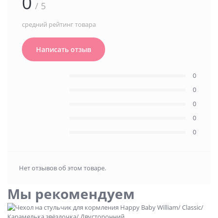
0
/ 5
средний рейтинг товара
Написать отзыв
0
0
0
0
0
Нет отзывов об этом товаре.
Мы рекомендуем