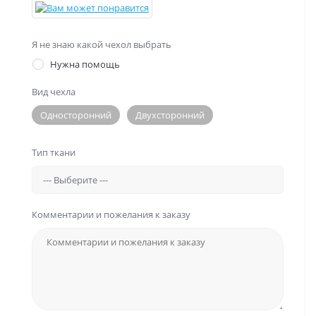
Я не знаю какой чехол выбрать
Нужна помощь
Вид чехла
Односторонний
Двухсторонний
Тип ткани
Комментарии и пожелания к заказу