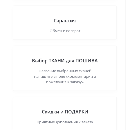
Гарантия
Обмен и возврат
Выбор ТКАНИ для ПОШИВА
Название выбранных тканей
напишите в поле «комментарии и
пожелания к заказу»
Скидки и ПОДАРКИ
Приятные дополнения к заказу