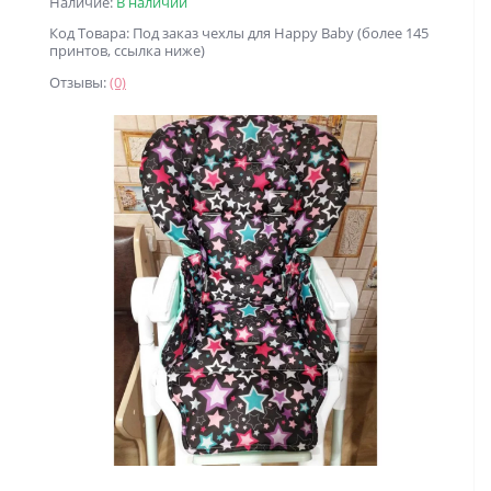
Наличие:
В наличии
Код Товара: Под заказ чехлы для Happy Baby (более 145
принтов, ссылка ниже)
Отзывы:
(0)