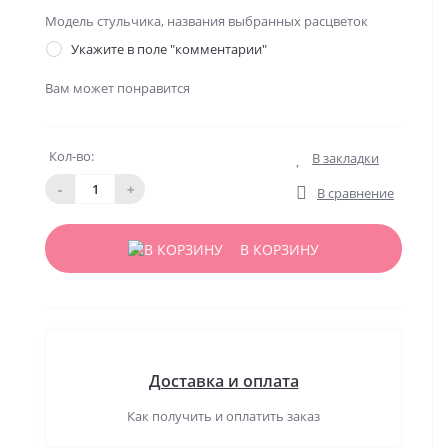
Модель стульчика, названия выбранных расцветок
Укажите в поле "комментарии"
Вам может понравится
Кол-во:
В закладки
-
+
В сравнение
В КОРЗИНУ
Доставка и оплата
Как получить и оплатить заказ