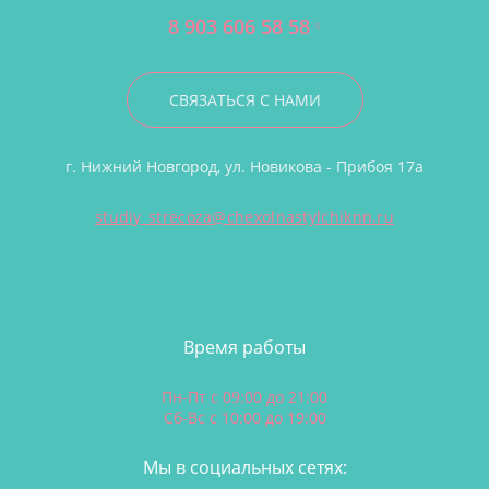
8 903 606 58 58
СВЯЗАТЬСЯ С НАМИ
г. Нижний Новгород, ул. Новикова - Прибоя 17а
studiy_strecoza@chexolnastylchiknn.ru
Время работы
Пн-Пт с 09:00 до 21:00
Сб-Вс с 10:00 до 19:00
Мы в социальных сетях: