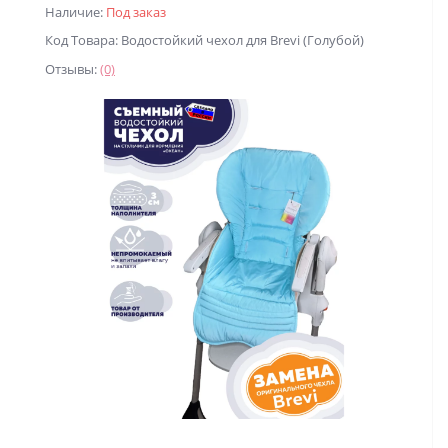
Наличие:
Под заказ
Код Товара: Водостойкий чехол для Brevi (Голубой)
Отзывы:
(0)