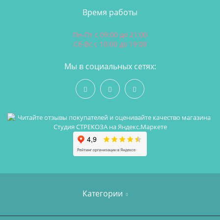
Время работы
Пн-Пт с 09:00 до 21:00
Сб-Вс с 10:00 до 19:00
Мы в социальных сетях:
Категории