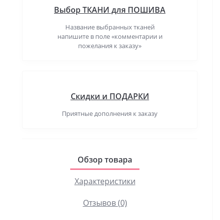
Выбор ТКАНИ для ПОШИВА
Название выбранных тканей
напишите в поле «комментарии и
пожелания к заказу»
Скидки и ПОДАРКИ
Приятные дополнения к заказу
Обзор товара
Характеристики
Отзывов (0)