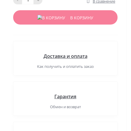
В сравнение
В КОРЗИНУ
Доставка и оплата
Как получить и оплатить заказ
Гарантия
Обмен и возврат