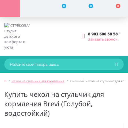
0
0
0
8 903 606 58 58
Заказать звонок
Чехол на стульчик для кормления
Сменный чехол на стульчик для корм
Купить чехол на стульчик для
кормления Brevi (Голубой,
водостойкий)