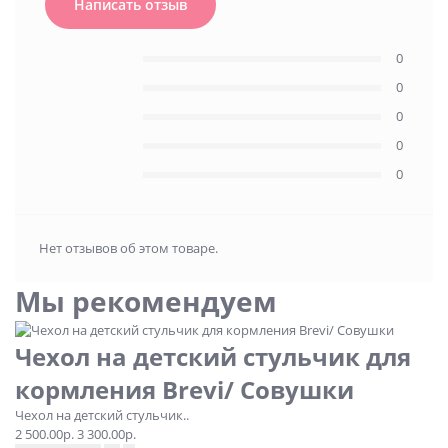
Написать отзыв
0
0
0
0
0
Нет отзывов об этом товаре.
Мы рекомендуем
Чехол на детский стульчик для
кормления Brevi/ Совушки
Чехол на детский стульчик..
2 500.00р.
3 300.00р.