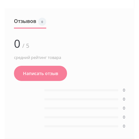
Отзывов
0
0
/ 5
средний рейтинг товара
Написать отзыв
0
0
0
0
0