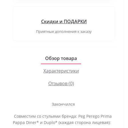
Скидки и ПОДАРКИ
Приятные дополнения к заказу
Обзор товара
Характеристики
Отзывов (0)
Закончился
Совместим со стульями бренда: Peg Perego Prima
Pappa Diner* и Duplo* (каждая сторона лицевая):