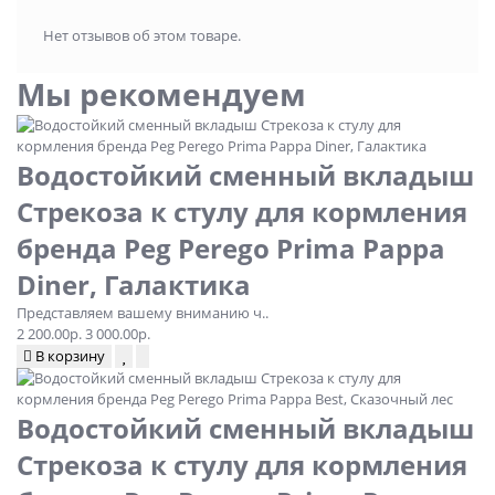
Нет отзывов об этом товаре.
Мы рекомендуем
Водостойкий сменный вкладыш
Стрекоза к стулу для кормления
бренда Peg Perego Prima Pappa
Diner, Галактика
Представляем вашему вниманию ч..
2 200.00р.
3 000.00р.
В корзину
Водостойкий сменный вкладыш
Стрекоза к стулу для кормления