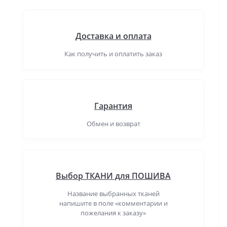
Доставка и оплата
Как получить и оплатить заказ
Гарантия
Обмен и возврат
Выбор ТКАНИ для ПОШИВА
Название выбранных тканей
напишите в поле «комментарии и
пожелания к заказу»