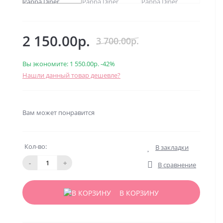
2 150.00р.
3 700.00р.
Вы экономите:
1 550.00р.
-42%
Нашли данный товар дешевле?
Вам может понравится
Кол-во:
В закладки
-
+
В сравнение
В КОРЗИНУ