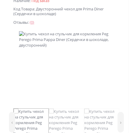
Наличие:
Под заказ
Код Товара: Двусторонний чехол для Prima Diner
(Сердечки в шоколаде)
Отзывы:
(0)
‹
›