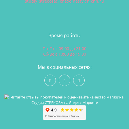
studiy_strecoza@chexolnastylchiknn.ru
Время работы
Пн-Пт с 09:00 до 21:00
Сб-Вс с 10:00 до 19:00
Мы в социальных сетях: